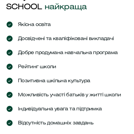
SCHOOL
найкраща
Якісна освіта
Досвідчені та кваліфіковані викладачі
Добре продумана навчальна програма
Рейтинг школи
Позитивна шкільна культура
Можливість участі батьків у житті школи
Індивідуальна увага та підтримка
Відсутність домашніх завдань