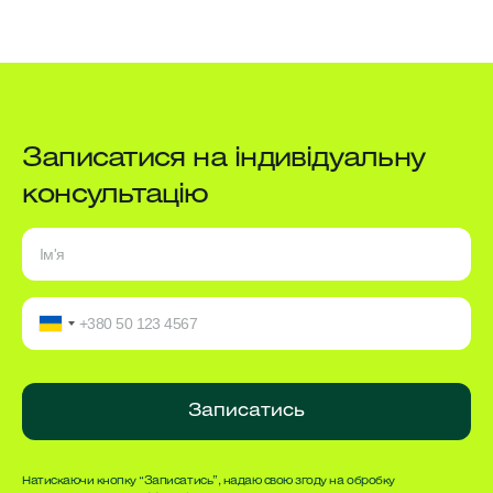
Записатися
на індивідуальну
консультацію
Записатись
Натискаючи кнопку “Записатись”, надаю свою згоду на обробку