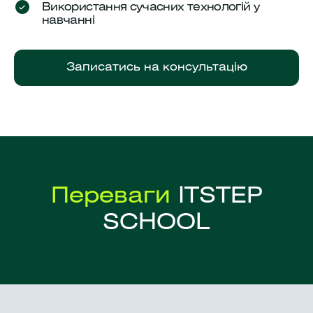
Використання сучасних технологій у
навчанні
Записатись на консультацію
Переваги
ITSTEP
SCHOOL